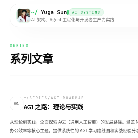
~/
Yuga Sun
AI SYSTEMS
AI 架构、Agent 工程化与开发者生产力实践
SERIES
系列文章
~/SERIES/
AGI-ROADMAP
01
AGI 之路：理论与实践
从理论到实践，全面探索 AGI（通用人工智能）的发展路径。涵盖 MCP、A
办公效率等核心主题，提供系统性的 AGI 学习路线图和实战经验分享