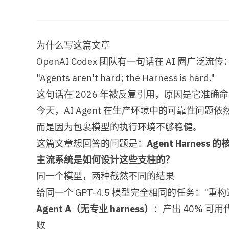
为什么写这篇文章
OpenAI Codex 团队有一句话在 AI 圈广泛流传
"Agents aren't hard; the Harness is hard."
这句话在 2026 年被反复引用，原因是它准
今天，AI Agent 在生产环境中的可靠性问题
而是因为包裹模型的执行环境不够稳健。
这篇文章想回答的问题是：
Agent Harn
主流系统是如何设计这些支柱的？
同一个模型，两种截然不同的结果
给同一个 GPT-4.5 模型完全相同的任务："重构
Agent A（无专业 harness）
：产出 40% 可用
败