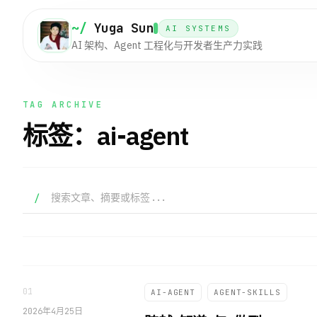
~/
Yuga Sun
AI SYSTEMS
AI 架构、Agent 工程化与开发者生产力实践
TAG ARCHIVE
标签：ai-agent
搜索文章
/
01
AI-AGENT
AGENT-SKILLS
2026年4月25日