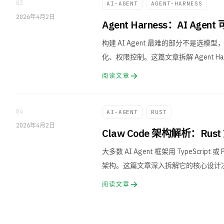
03
AI-AGENT
AGENT-HARNESS
2026年4月2日
Agent Harness：AI A
构建 AI Agent 最难的部分不是
化、权限控制。这篇文章拆解 Agent 
阅读文章
04
AI-AGENT
RUST
2026年4月2日
Claw Code 架构解析：Rus
大多数 AI Agent 框架用 TypeScrip
架构。这篇文章深入拆解它的核心设计决策
阅读文章