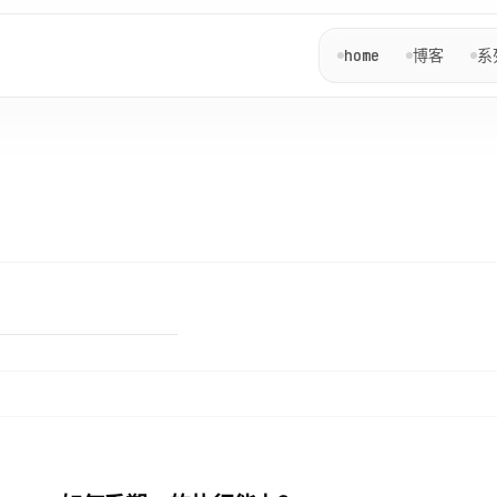
home
博客
系